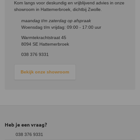
Kom langs voor deskundig en vrijblijvend advies in onze
showroom in Hattemerbroek, dichtbij Zwolle.
maandag t/m zaterdag op afspraak
Woensdag t/m vrijdag: 09:00 - 17:00 uur
Warmtekrachtstraat 45
8094 SE Hattemerbroek
038 376 9331
Bekijk onze showroom
Heb je een vraag?
038 376 9331