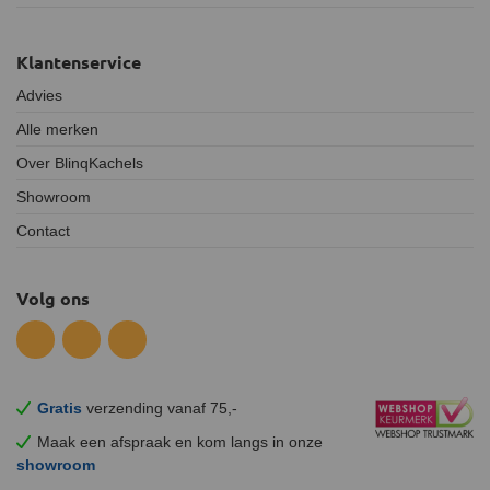
Klantenservice
Advies
Alle merken
Over BlinqKachels
Showroom
Contact
Volg ons
Gratis
verzending vanaf 75,-
Maak een afspraak en
kom
langs in onze
showroom