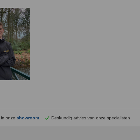
 in onze
showroom
Deskundig advies van onze specialisten