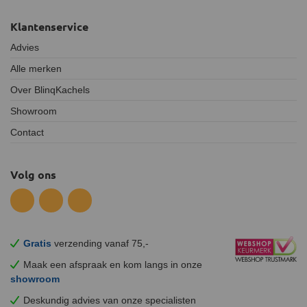
Klantenservice
Advies
Alle merken
Over BlinqKachels
Showroom
Contact
Volg ons
Gratis
verzending vanaf 75,-
Maak een afspraak en
kom
langs in onze
showroom
Deskundig advies van onze specialisten