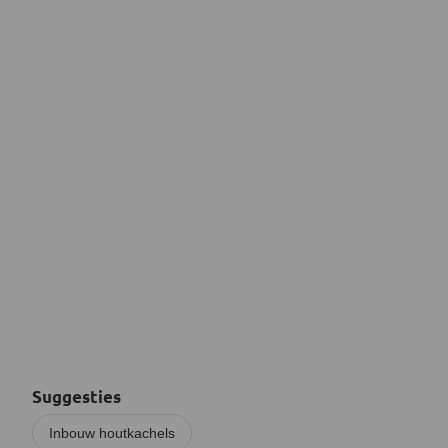
Suggesties
Inbouw houtkachels