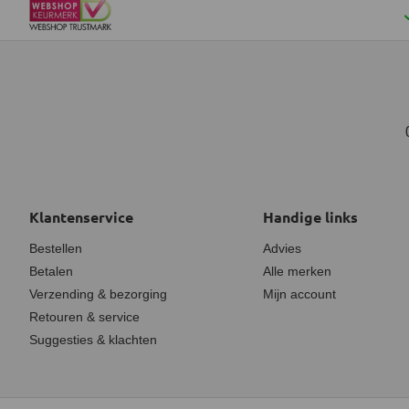
Klantenservice
Handige links
Bestellen
Advies
Betalen
Alle merken
Verzending & bezorging
Mijn account
Retouren & service
Suggesties & klachten