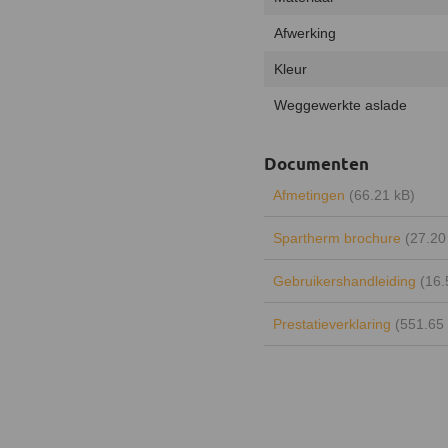
Afwerking
Kleur
Weggewerkte aslade
Documenten
Afmetingen
(66.21 kB)
Spartherm brochure
(27.20
Gebruikershandleiding
(16
Prestatieverklaring
(551.65