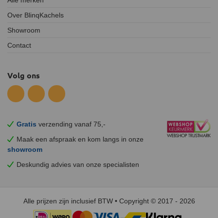
Alle merken
Over BlinqKachels
Showroom
Contact
Volg ons
Gratis
verzending vanaf 75,-
Maak een afspraak en
kom
langs in onze
showroom
Deskundig advies van onze specialisten
Alle prijzen zijn inclusief BTW • Copyright © 2017 - 2026