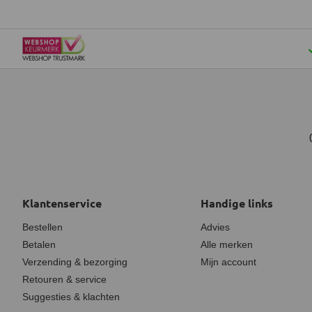
Klantenservice
Handige links
Bestellen
Advies
Betalen
Alle merken
Verzending & bezorging
Mijn account
Retouren & service
Suggesties & klachten