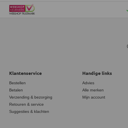
Klantenservice
Handige links
Bestellen
Advies
Betalen
Alle merken
Verzending & bezorging
Mijn account
Retouren & service
Suggesties & klachten