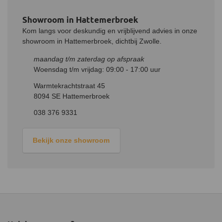
Showroom in Hattemerbroek
Kom langs voor deskundig en vrijblijvend advies in onze
showroom in Hattemerbroek, dichtbij Zwolle.
maandag t/m zaterdag op afspraak
Woensdag t/m vrijdag: 09:00 - 17:00 uur
Warmtekrachtstraat 45
8094 SE Hattemerbroek
038 376 9331
Bekijk onze showroom