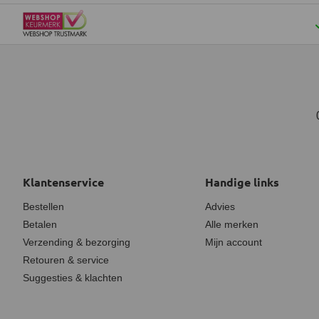
Klantenservice
Handige links
Bestellen
Advies
Betalen
Alle merken
Verzending & bezorging
Mijn account
Retouren & service
Suggesties & klachten