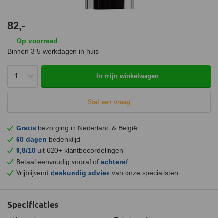
82,-
Op voorraad
Binnen 3-5 werkdagen in huis
In mijn winkelwagen
Stel een vraag
Gratis
bezorging in Nederland & België
60 dagen
bedenktijd
9,8/10
uit 620+ klantbeoordelingen
Betaal eenvoudig vooraf of
achteraf
Vrijblijvend
deskundig advies
van onze specialisten
Specificaties