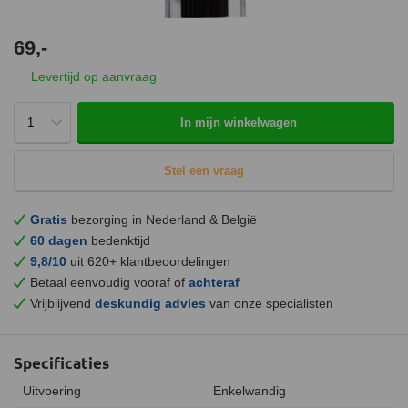
69,-
Levertijd op aanvraag
In mijn winkelwagen
Stel een vraag
Gratis
bezorging in Nederland & België
60 dagen
bedenktijd
9,8/10
uit 620+ klantbeoordelingen
Betaal eenvoudig vooraf of
achteraf
Vrijblijvend
deskundig advies
van onze specialisten
Specificaties
Uitvoering
Enkelwandig