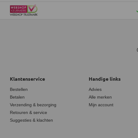
Klantenservice
Handige links
Bestellen
Advies
Betalen
Alle merken
Verzending & bezorging
Mijn account
Retouren & service
Suggesties & klachten