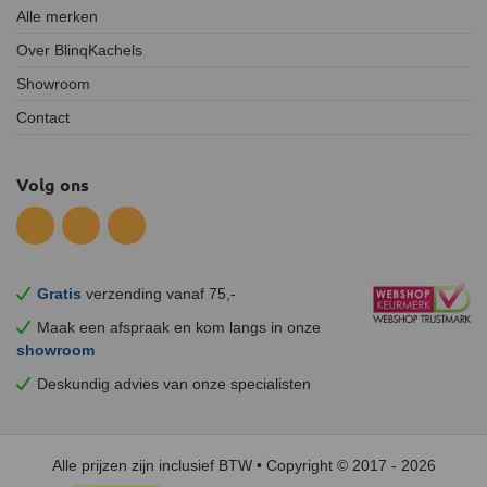
Alle merken
Over BlinqKachels
Showroom
Contact
Volg ons
Gratis
verzending vanaf 75,-
Maak een afspraak en
kom
langs in onze
showroom
Deskundig advies van onze specialisten
Alle prijzen zijn inclusief BTW • Copyright © 2017 - 2026