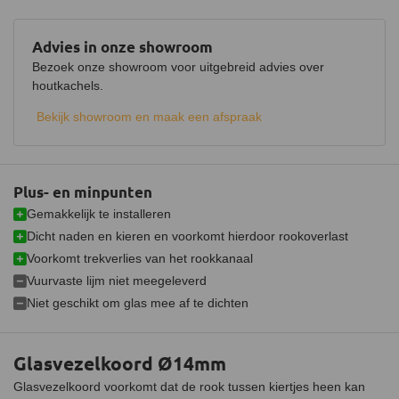
Advies in onze showroom
Bezoek onze showroom voor uitgebreid advies over
houtkachels.
Bekijk showroom en maak een afspraak
Plus- en minpunten
Gemakkelijk te installeren
Dicht naden en kieren en voorkomt hierdoor rookoverlast
Voorkomt trekverlies van het rookkanaal
Vuurvaste lijm niet meegeleverd
Niet geschikt om glas mee af te dichten
Glasvezelkoord Ø14mm
Glasvezelkoord voorkomt dat de rook tussen kiertjes heen kan