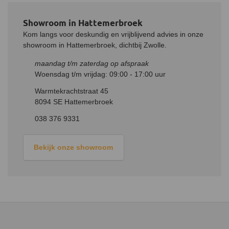
Showroom in Hattemerbroek
Kom langs voor deskundig en vrijblijvend advies in onze
showroom in Hattemerbroek, dichtbij Zwolle.
maandag t/m zaterdag op afspraak
Woensdag t/m vrijdag: 09:00 - 17:00 uur
Warmtekrachtstraat 45
8094 SE Hattemerbroek
038 376 9331
Bekijk onze showroom