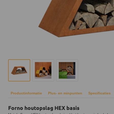
Productinformatie
Plus- en minpunten
Specificaties
Forno houtopslag HEX basis