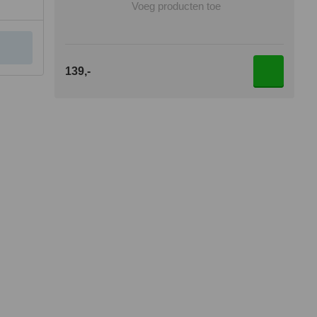
Voeg producten toe
139,-