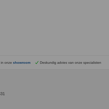
 in onze
showroom
Deskundig advies van onze specialisten
331