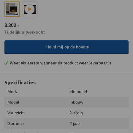
3.302,-
Tijdelijk uitverkocht
Houd mij op de hoogte
Weet als eerste wanneer dit product weer leverbaar is
Specificaties
Merk
Element4
Model
Inbouw
Vuurzicht
2-zijdig
Garantie
2 jaar