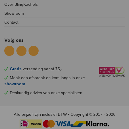
Over BlinqKachels
Showroom
Contact
Volg ons
Gratis
verzending vanaf 75,-
Maak een afspraak en
kom
langs in onze
showroom
Deskundig advies van onze specialisten
Alle prijzen zijn inclusief BTW • Copyright © 2017 - 2026