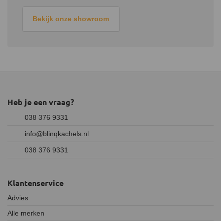
Bekijk onze showroom
Heb je een vraag?
038 376 9331
info@blinqkachels.nl
038 376 9331
Klantenservice
Advies
Alle merken