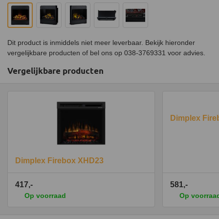
Dit product is inmiddels niet meer leverbaar. Bekijk hieronder
vergelijkbare producten of bel ons op 038-3769331 voor advies.
Vergelijkbare producten
Dimplex Fir
Dimplex Firebox XHD23
417,-
581,-
Op voorraad
Op voorraa