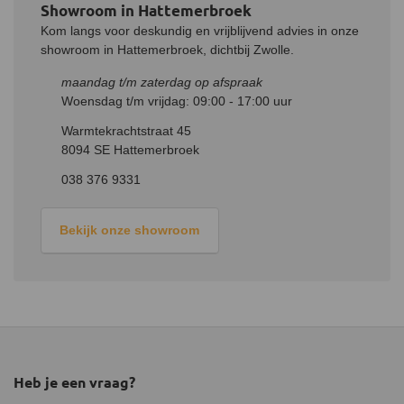
Showroom in Hattemerbroek
Kom langs voor deskundig en vrijblijvend advies in onze
showroom in Hattemerbroek, dichtbij Zwolle.
maandag t/m zaterdag op afspraak
Woensdag t/m vrijdag: 09:00 - 17:00 uur
Warmtekrachtstraat 45
8094 SE Hattemerbroek
038 376 9331
Bekijk onze showroom
Heb je een vraag?