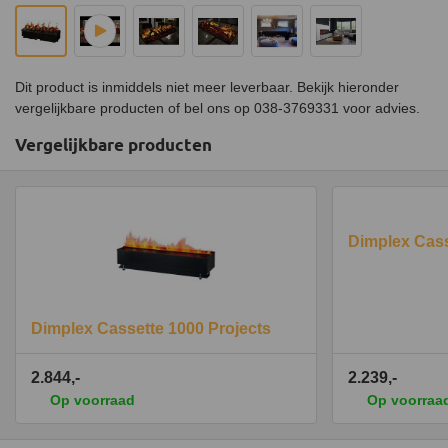
Dit product is inmiddels niet meer leverbaar. Bekijk hieronder
vergelijkbare producten of bel ons op 038-3769331 voor advies.
Vergelijkbare producten
Dimplex Cass
Dimplex Cassette 1000 Projects
2.844,-
2.239,-
Op voorraad
Op voorraa