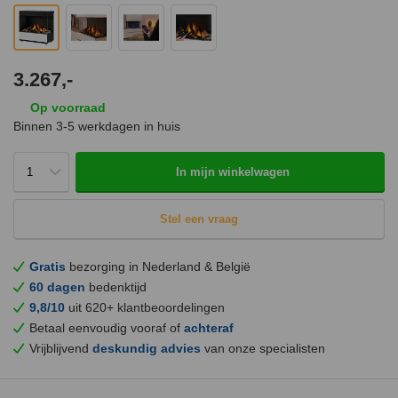
3.267,-
Op voorraad
Binnen 3-5 werkdagen in huis
In mijn winkelwagen
Stel een vraag
Gratis
bezorging in Nederland & België
60 dagen
bedenktijd
9,8/10
uit 620+ klantbeoordelingen
Betaal eenvoudig vooraf of
achteraf
Vrijblijvend
deskundig advies
van onze specialisten