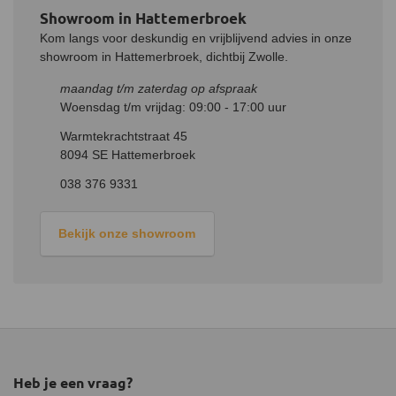
Showroom in Hattemerbroek
Kom langs voor deskundig en vrijblijvend advies in onze
showroom in Hattemerbroek, dichtbij Zwolle.
maandag t/m zaterdag op afspraak
Woensdag t/m vrijdag: 09:00 - 17:00 uur
Warmtekrachtstraat 45
8094 SE Hattemerbroek
038 376 9331
Bekijk onze showroom
Heb je een vraag?