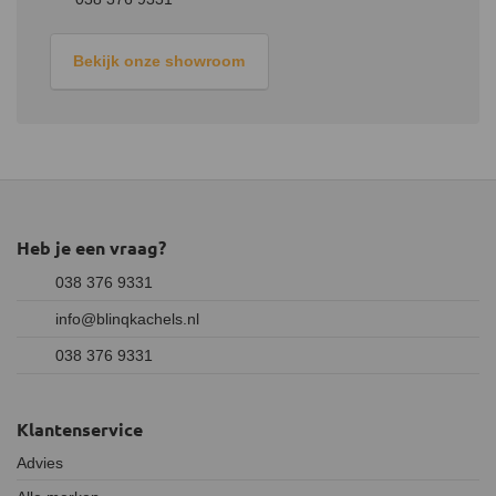
Bekijk onze showroom
Heb je een vraag?
038 376 9331
info@blinqkachels.nl
038 376 9331
Klantenservice
Advies