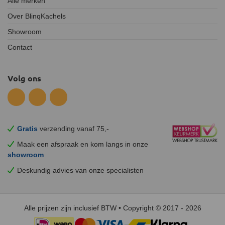
Alle merken
Over BlinqKachels
Showroom
Contact
Volg ons
Gratis
verzending vanaf 75,-
Maak een afspraak en
kom
langs in onze
showroom
Deskundig advies van onze specialisten
Alle prijzen zijn inclusief BTW • Copyright © 2017 - 2026