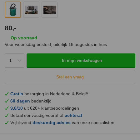
80,-
Op voorraad
Voor woensdag besteld, uiterlijk
18 augustus
in huis
In mijn winkelwagen
Stel een vraag
Gratis
bezorging in Nederland & België
60 dagen
bedenktijd
9,8/10
uit 620+ klantbeoordelingen
Betaal eenvoudig vooraf of
achteraf
Vrijblijvend
deskundig advies
van onze specialisten