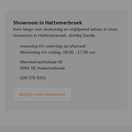
Showroom in Hattemerbroek
Kom langs voor deskundig en vrijblijvend advies in onze
showroom in Hattemerbroek, dichtbij Zwolle.
maandag t/m zaterdag op afspraak
Woensdag t/m vrijdag: 09:00 - 17:00 uur
Warmtekrachtstraat 45
8094 SE Hattemerbroek
038 376 9331
Bekijk onze showroom