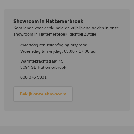
Showroom in Hattemerbroek
Kom langs voor deskundig en vrijblijvend advies in onze
showroom in Hattemerbroek, dichtbij Zwolle.
maandag t/m zaterdag op afspraak
Woensdag t/m vrijdag: 09:00 - 17:00 uur
Warmtekrachtstraat 45
8094 SE Hattemerbroek
038 376 9331
Bekijk onze showroom